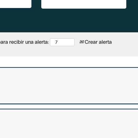
ara recibir una alerta:
Crear alerta