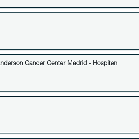
nderson Cancer Center Madrid - Hospiten