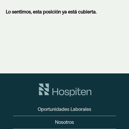
Lo sentimos, esta posición ya está cubierta.
Oportunidades Laborales
Nosotros