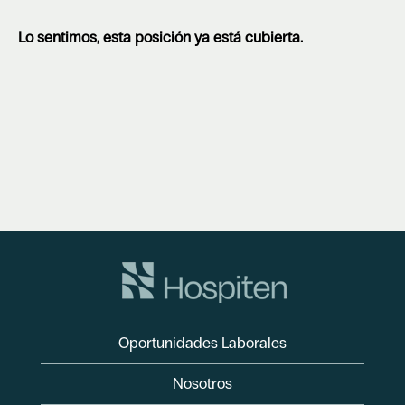
Lo sentimos, esta posición ya está cubierta.
Oportunidades Laborales
Nosotros